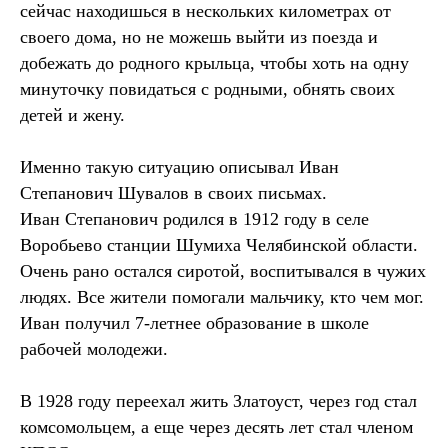
сейчас находишься в нескольких километрах от
своего дома, но не можешь выйти из поезда и
добежать до родного крыльца, чтобы хоть на одну
минуточку повидаться с родными, обнять своих
детей и жену.
Именно такую ситуацию описывал Иван
Степанович Шувалов в своих письмах.
Иван Степанович родился в 1912 году в селе
Воробьево станции Шумиха Челябинской области.
Очень рано остался сиротой, воспитывался в чужих
людях. Все жители помогали мальчику, кто чем мог.
Иван получил 7-летнее образование в школе
рабочей молодежи.
В 1928 году переехал жить Златоуст, через год стал
комсомольцем, а еще через десять лет стал членом