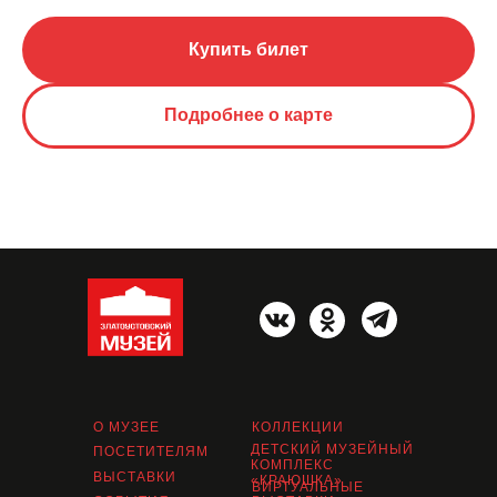
Купить билет
Подробнее о карте
О МУЗЕЕ
КОЛЛЕКЦИИ
ДЕТСКИЙ МУЗЕЙНЫЙ
ПОСЕТИТЕЛЯМ
КОМПЛЕКС
ВЫСТАВКИ
«КРАЮШКА»
ВИРТУАЛЬНЫЕ