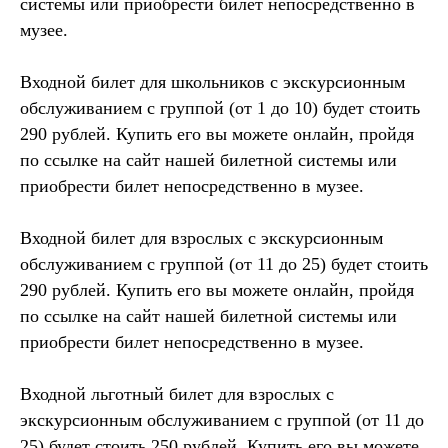
системы или приобрести билет непосредственно в
музее.
Входной билет для школьников с экскурсионным
обслуживанием с группой (от 1 до 10) будет стоить
290 рублей. Купить его вы можете онлайн, пройдя
по ссылке на сайт нашей билетной системы или
приобрести билет непосредственно в музее.
Входной билет для взрослых с экскурсионным
обслуживанием с группой (от 11 до 25) будет стоить
290 рублей. Купить его вы можете онлайн, пройдя
по ссылке на сайт нашей билетной системы или
приобрести билет непосредственно в музее.
Входной льготный билет для взрослых с
экскурсионным обслуживанием с группой (от 11 до
25) будет стоить 250 рублей. Купить его вы можете