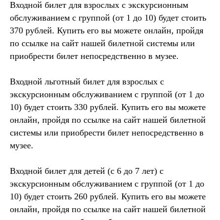
Входной билет для взрослых с экскурсионным
обслуживанием с группой (от 1 до 10) будет стоить
370 рублей. Купить его вы можете онлайн, пройдя
по ссылке на сайт нашей билетной системы или
приобрести билет непосредственно в музее.
Входной льготный билет для взрослых с
экскурсионным обслуживанием с группой (от 1 до
10) будет стоить 330 рублей. Купить его вы можете
онлайн, пройдя по ссылке на сайт нашей билетной
системы или приобрести билет непосредственно в
музее.
Входной билет для детей (c 6 до 7 лет) с
экскурсионным обслуживанием с группой (от 1 до
10) будет стоить 260 рублей. Купить его вы можете
онлайн, пройдя по ссылке на сайт нашей билетной