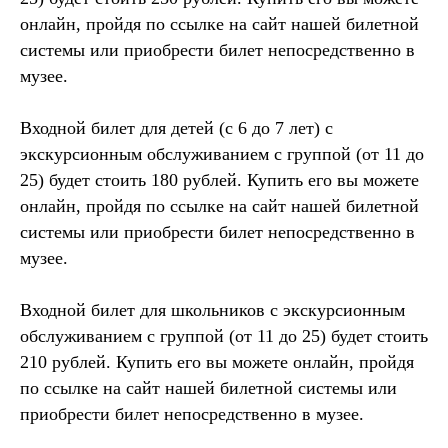
онлайн, пройдя по ссылке на сайт нашей билетной
системы или приобрести билет непосредственно в
музее.
Входной билет для детей (c 6 до 7 лет) с
экскурсионным обслуживанием с группой (от 11 до
25) будет стоить 180 рублей. Купить его вы можете
онлайн, пройдя по ссылке на сайт нашей билетной
системы или приобрести билет непосредственно в
музее.
Входной билет для школьников с экскурсионным
обслуживанием с группой (от 11 до 25) будет стоить
210 рублей. Купить его вы можете онлайн, пройдя
по ссылке на сайт нашей билетной системы или
приобрести билет непосредственно в музее.