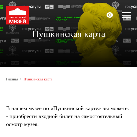
Пушкинская карта
Главная
/
Пушкинская карта
В нашем музее по «Пушкинской карте» вы можете:
- приобрести входной билет на самостоятельный
осмотр музея.