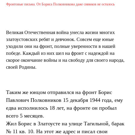
Фронтовые письма. От Бориса Полковникова даже снимков не осталось
Великая Отечественная война унесла жизни многих
златоустовских ребят и девчонок. Совсем еще юные
уходили они на фронт, полные уверенности в нашей
победе. Каждый из них шел на фронт с надеждой на
скорое окончание войны и на свободу для своего народа,
своей Родины.
Таким же юнцом отправился на фронт Борис
Павлович Полковников 15 декабря 1944 года, ему
едва исполнилось 18 лет, на фронте он пробыл
всего 5 месяцев.
Жил Борис в Златоусте на улице Тагильной, барак
№ 11 кв. 10. На этот же адрес и писал свои