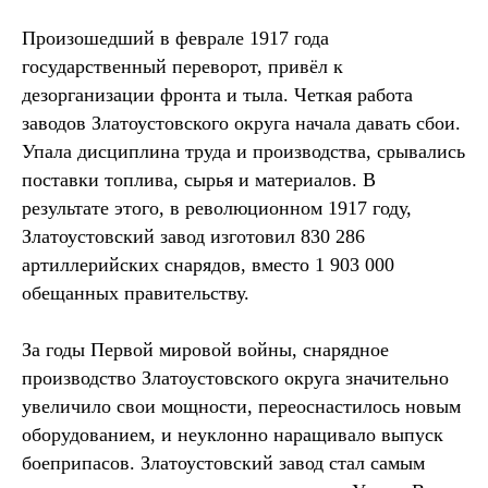
Произошедший в феврале 1917 года
государственный переворот, привёл к
дезорганизации фронта и тыла. Четкая работа
заводов Златоустовского округа начала давать сбои.
Упала дисциплина труда и производства, срывались
поставки топлива, сырья и материалов. В
результате этого, в революционном 1917 году,
Златоустовский завод изготовил 830 286
артиллерийских снарядов, вместо 1 903 000
обещанных правительству.
За годы Первой мировой войны, снарядное
производство Златоустовского округа значительно
увеличило свои мощности, переоснастилось новым
оборудованием, и неуклонно наращивало выпуск
боеприпасов. Златоустовский завод стал самым