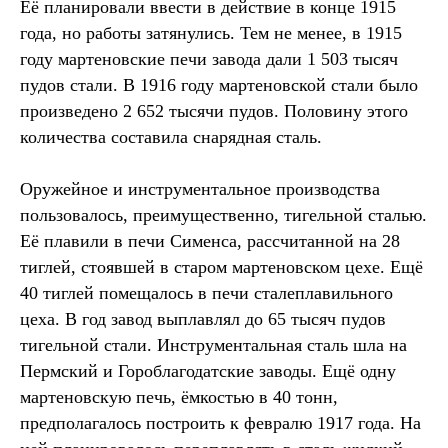
Её планировали ввести в действие в конце 1915
года, но работы затянулись. Тем не менее, в 1915
году мартеновские печи завода дали 1 503 тысяч
пудов стали. В 1916 году мартеновской стали было
произведено 2 652 тысячи пудов. Половину этого
количества составила снарядная сталь.
Оружейное и инструментальное производства
пользовалось, преимущественно, тигельной сталью.
Её плавили в печи Сименса, рассчитанной на 28
тиглей, стоявшей в старом мартеновском цехе. Ещё
40 тиглей помещалось в печи сталеплавильного
цеха. В год завод выплавлял до 65 тысяч пудов
тигельной стали. Инструментальная сталь шла на
Пермский и Гороблагодатские заводы. Ещё одну
мартеновскую печь, ёмкостью в 40 тонн,
предполагалось построить к февралю 1917 года. На