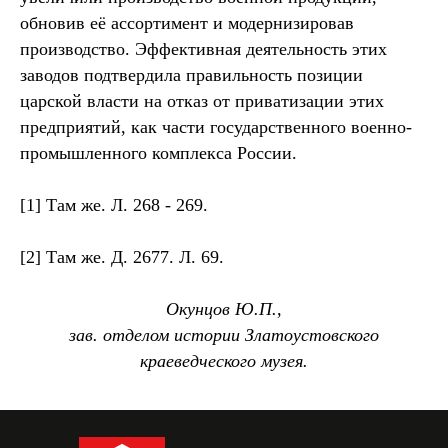
обновив её ассортимент и модернизировав
производство. Эффективная деятельность этих
заводов подтвердила правильность позиции
царской власти на отказ от приватизации этих
предприятий, как части государственного военно-
промышленного комплекса России.
[1] Там же. Л. 268 - 269.
[2] Там же. Д. 2677. Л. 69.
Окунцов Ю.П.,
зав. отделом истории Златоустовского
краеведческого музея.