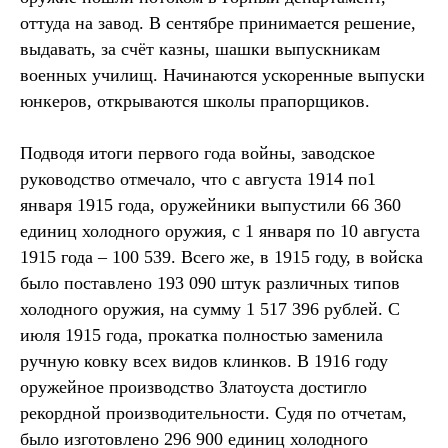
оттуда на завод. В сентябре принимается решение,
выдавать, за счёт казны, шашки выпускникам
военных училищ. Начинаются ускоренные выпуски
юнкеров, открываются школы прапорщиков.
Подводя итоги первого года войны, заводское
руководство отмечало, что с августа 1914 по1
января 1915 года, оружейники выпустили 66 360
единиц холодного оружия, с 1 января по 10 августа
1915 года – 100 539. Всего же, в 1915 году, в войска
было поставлено 193 090 штук различных типов
холодного оружия, на сумму 1 517 396 рублей. С
июля 1915 года, прокатка полностью заменила
ручную ковку всех видов клинков. В 1916 году
оружейное производство Златоуста достигло
рекордной производительности. Судя по отчетам,
было изготовлено 296 900 единиц холодного