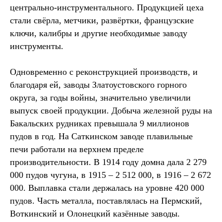
центрально-инструментального. Продукцией цеха
стали свёрла, метчики, развёртки, французские
ключи, калибры и другие необходимые заводу
инструменты.
Одновременно с реконструкцией производств, и
благодаря ей, заводы Златоустовского горного
округа, за годы войны, значительно увеличили
выпуск своей продукции. Добыча железной руды на
Бакальских рудниках превышала 9 миллионов
пудов в год. На Саткинском заводе плавильные
печи работали на верхнем пределе
производительности. В 1914 году домна дала 2 279
000 пудов чугуна, в 1915 – 2 512 000, в 1916 – 2 672
000. Выплавка стали держалась на уровне 420 000
пудов. Часть металла, поставлялась на Пермский,
Воткинский и Олонецкий казённые заводы.