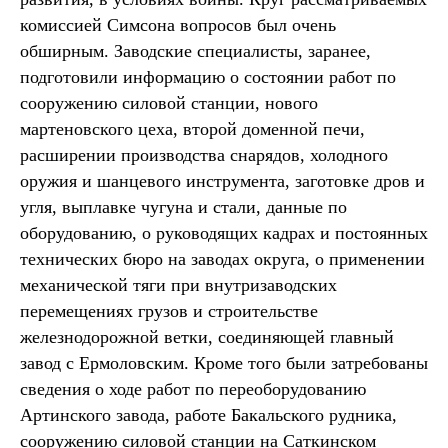
комиссией Симсона вопросов был очень
обширным. Заводские специалисты, заранее,
подготовили информацию о состоянии работ по
сооружению силовой станции, нового
мартеновского цеха, второй доменной печи,
расширении производства снарядов, холодного
оружия и шанцевого инструмента, заготовке дров и
угля, выплавке чугуна и стали, данные по
оборудованию, о руководящих кадрах и постоянных
технических бюро на заводах округа, о применении
механической тяги при внутризаводских
перемещениях грузов и строительстве
железнодорожной ветки, соединяющей главный
завод с Ермоловским. Кроме того были затребованы
сведения о ходе работ по переоборудованию
Артинского завода, работе Бакальского рудника,
сооружению силовой станции на Саткинском