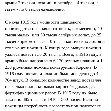
армии 2 тысячи ножниц, в октябре – 4 тысячи, а
затем - по 6 тысяч ежемесячно.
С июля 1915 года мощности шанцевого
производства позволяли готовить, ежемесячно, 40
тысяч малых, или 30 тысяч сапёрных лопат, до 25
тысяч киркомотыг, до 10 тысяч конических ломов и
столько же ножниц. К концу года выпуск ножниц
удалось довести до 20 тысяч. Всего, в 1915 году, в
армию было направлено 6 170 ручных ножниц и 1
230 ружейных ножниц конструкции Корсака. В
1916 году поставки ножниц были доведены до 42
764 штук. В большом количестве завод поставлял
несколько видов киркомотыг, необходимых для
фортификационных работ. В 1915 году их было
заказано 385 тысяч, в 1916 – 300 тысяч. Если на
ножницы потребность возрастала при подготовке