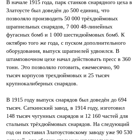
В начале 1915 года, парк станков снарядного цеха в
Златоусте был доведён до 500 единиц, что
позволяло производить 50 000 трёхдюймовых
шрапнельных снарядов, 7 000 48-линейных
фугасных бомб и 1 000 шестидюймовых бомб. К
октябрю того же года, с пуском дополнительного
оборудования, выпуск шрапнелей удвоился. В
штамповочном цехе начал действовать пресс в 360
тонн. Это позволяло готовить, ежемесячно, 90
тысяч корпусов трехдюймовых и 25 тысяч
крупнокалиберных снарядов.
В 1915 году выпуск снарядов был доведён до 694
тысяч. Саткинский завод, в 1914 году, изготовил
148 тысяч чугунных снарядов и 12 160 частей для
стальных трёхдюймовых снарядов. На следующий
год он поставил Златоустовскому заводу уже 90 530