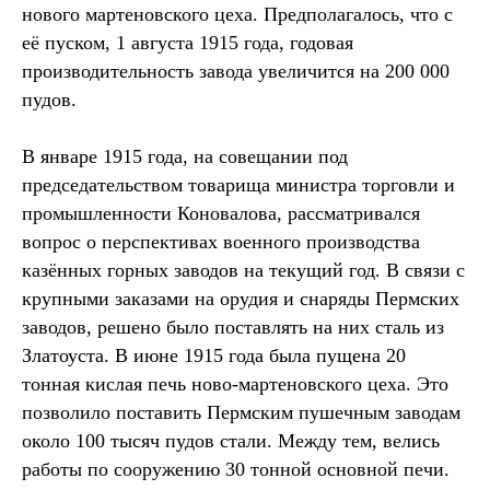
нового мартеновского цеха. Предполагалось, что с
её пуском, 1 августа 1915 года, годовая
производительность завода увеличится на 200 000
пудов.
В январе 1915 года, на совещании под
председательством товарища министра торговли и
промышленности Коновалова, рассматривался
вопрос о перспективах военного производства
казённых горных заводов на текущий год. В связи с
крупными заказами на орудия и снаряды Пермских
заводов, решено было поставлять на них сталь из
Златоуста. В июне 1915 года была пущена 20
тонная кислая печь ново-мартеновского цеха. Это
позволило поставить Пермским пушечным заводам
около 100 тысяч пудов стали. Между тем, велись
работы по сооружению 30 тонной основной печи.