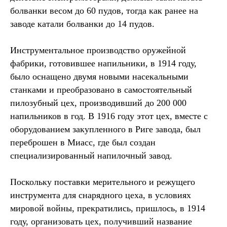
болванки весом до 60 пудов, тогда как ранее на
заводе катали болванки до 14 пудов.
Инструментальное производство оружейной
фабрики, готовившее напильники, в 1914 году,
было оснащено двумя новыми насекальными
станками и преобразовано в самостоятельный
пилозубный цех, производивший до 200 000
напильников в год. В 1916 году этот цех, вместе с
оборудованием закупленного в Риге завода, был
переброшен в Миасс, где был создан
специализированный напилочный завод.
Поскольку поставки мерительного и режущего
инструмента для снарядного цеха, в условиях
мировой войны, прекратились, пришлось, в 1914
году, организовать цех, получивший название