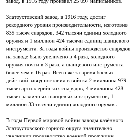
завод, в 1916 году произвёл 25 097 напильников.
Златоустовский завод, в 1916 году, достиг
рекордного уровня производительности, изготовив
835 тысяч снарядов, 342 тысячи единиц холодного
оружия и 1 миллион 424 тысячи единиц шанцевого
инструмента. За годы войны производство снарядов
на заводе было увеличено в 4 раза, холодного
оружия почти в 3 раза, а шанцевого инструмента
более чем в 16 раз. Всего же за время боевых
действий завод поставил в войска 2 миллиона 979
тысяч артиллерийских снарядов, 4 миллиона 428
тысяч различных шанцевых инструментов, 1
миллион 33 тысячи единиц холодного оружия.
В годы Первой мировой войны заводы казённого
Златоустовского горного округа значительно
увеличили производство военной продукции,