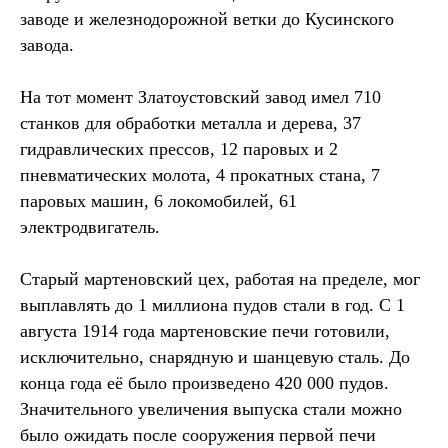
заводе и железнодорожной ветки до Кусинского
завода.
На тот момент Златоустовский завод имел 710
станков для обработки металла и дерева, 37
гидравлических прессов, 12 паровых и 2
пневматических молота, 4 прокатных стана, 7
паровых машин, 6 локомобилей, 61
электродвигатель.
Старый мартеновский цех, работая на пределе, мог
выплавлять до 1 миллиона пудов стали в год. С 1
августа 1914 года мартеновские печи готовили,
исключительно, снарядную и шанцевую сталь. До
конца года её было произведено 420 000 пудов.
Значительного увеличения выпуска стали можно
было ожидать после сооружения первой печи