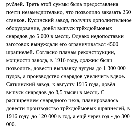
рублей. Треть этой суммы была предоставлена
почти незамедлительно, что позволило заказать 250
станков. Кусинский завод, получив дополнительное
оборудование, довёл выпуск трёхдюймовых
снарядов до 5 000 в месяц. Однако недопоставки
заготовок вынуждали его ограничиваться 4500
шрапнелей. Согласно планам реконструкции,
мощности завода, в 1916 году, должны были
позволить, довести выплавку чугуна до 1 300 000
пудов, а производство снарядов увеличить вдвое.
Саткинский завод, к августу 1915 года, довёл
выпуск снарядов до 8,5 тысяч в месяц. С
расширением снарядного цеха, планировалось
довести производство трёхдюймовых шрапнелей, в
1916 году, до 120 000 в год, а ещё через год - до 300
000.