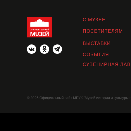
О МУЗЕЕ
ПОСЕТИТЕЛЯМ
ВЫСТАВКИ
СОБЫТИЯ
СУВЕНИРНАЯ ЛАВ
© 2025 Официальный сайт МБУК "Музей истории и культуры г