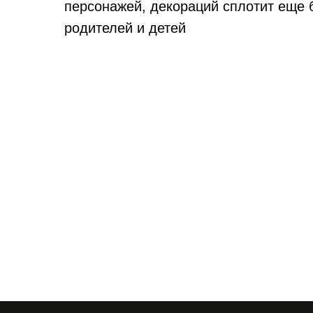
персонажей, декораций сплотит еще
родителей и детей