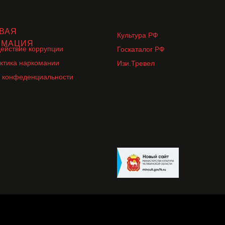
ВАЯ
Культура РФ
РМАЦИЯ
ействие коррупции
Госкаталог РФ
ктика наркомании
Изи.Тревел
 конфеденциальности