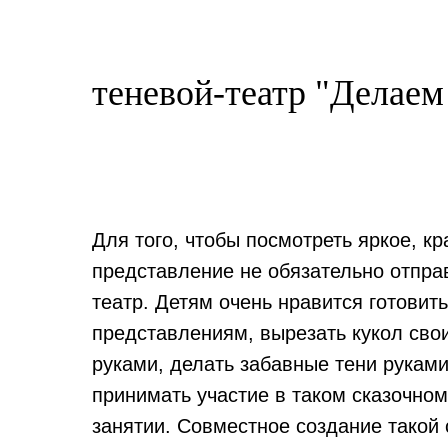
теневой-театр "Делаем
Для того, чтобы посмотреть яркое, к
представление не обязательно отпра
театр. Детям очень нравится готовить
представлениям, вырезать кукол сво
руками, делать забавные тени руками
принимать участие в таком сказочно
занятии. Совместное создание такой 