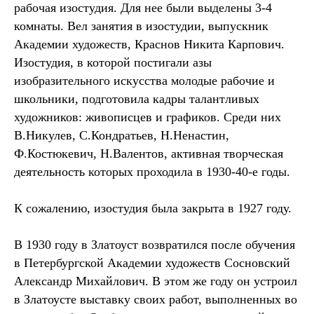
рабочая изостудия. Для нее были выделены 3-4
комнаты. Вел занятия в изостудии, выпускник
Академии художеств, Краснов Никита Карпович.
Изостудия, в которой постигали азы
изобразительного искусства молодые рабочие и
школьники, подготовила кадры талантливых
художников: живописцев и графиков. Среди них
В.Никулев, С.Кондратьев, Н.Ненастин,
Ф.Костюкевич, Н.Валентов, активная творческая
деятельность которых проходила в 1930-40-е годы.
К сожалению, изостудия была закрыта в 1927 году.
В 1930 году в Златоуст возвратился после обучения
в Петербургской Академии художеств Сосновский
Александр Михайлович. В этом же году он устроил
в Златоусте выставку своих работ, выполненных во