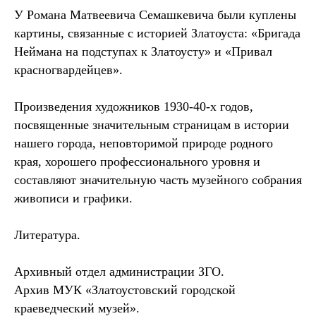
У Романа Матвеевича Семашкевича были куплены
картины, связанные с историей Златоуста: «Бригада
Неймана на подступах к Златоусту» и «Привал
красногвардейцев».
Произведения художников 1930-40-х годов,
посвященные значительным страницам в истории
нашего города, неповторимой природе родного
края, хорошего профессионального уровня и
составляют значительную часть музейного собрания
живописи и графики.
Литература.
Архивный отдел администрации ЗГО.
Архив МУК «Златоустовский городской
краеведческий музей».