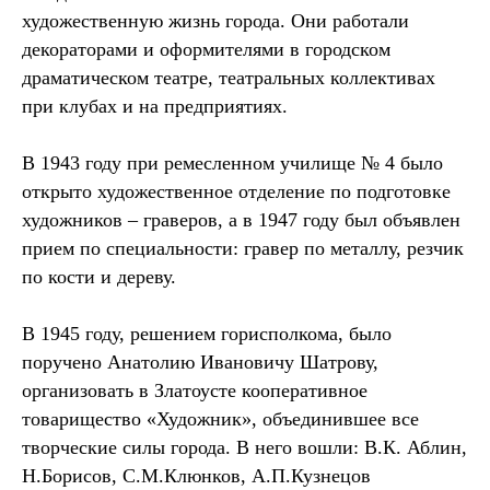
художественную жизнь города. Они работали
декораторами и оформителями в городском
драматическом театре, театральных коллективах
при клубах и на предприятиях.
В 1943 году при ремесленном училище № 4 было
открыто художественное отделение по подготовке
художников – граверов, а в 1947 году был объявлен
прием по специальности: гравер по металлу, резчик
по кости и дереву.
В 1945 году, решением горисполкома, было
поручено Анатолию Ивановичу Шатрову,
организовать в Златоусте кооперативное
товарищество «Художник», объединившее все
творческие силы города. В него вошли: В.К. Аблин,
Н.Борисов, С.М.Клюнков, А.П.Кузнецов