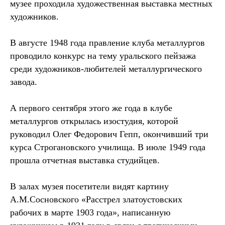
музее проходила художественная выставка местных
художников.
В августе 1948 года правление клуба металлургов
проводило конкурс на тему уральского пейзажа
среди художников-любителей металлургического
завода.
А первого сентября этого же года в клубе
металлургов открылась изостудия, которой
руководил Олег Федорович Гепп, окончивший три
курса Строгановского училища. В июле 1949 года
прошла отчетная выставка студийцев.
В залах музея посетители видят картину
А.М.Сосновского «Расстрел златоустовских
рабочих в марте 1903 года», написанную