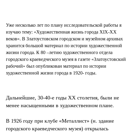
Уже несколько лет по плану исследовательской работы я
изучаю тему: «Художественная жизнь города XIX-XX
веков». В Златоустовском городском и музейном архивах
хранится большой материал по истории художественной
жизни города. К 80 –летию художественного отдела
городского краеведческого музея в газете «Златоустовский
рабочий» был опубликован материал по истории
художественной жизни города в 1920- годы.
Дальнейшие, 30-40-е годы XX столетия, были не
менее насыщенными в художественном плане.
В 1926 году при клубе «Металлист» (н. здание
городского краеведческого музея) открылась