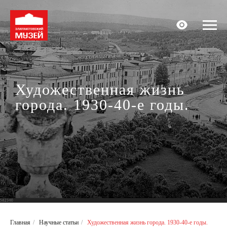
Художественная жизнь
города. 1930-40-е годы.
Главная
/
Научные статьи
/
Художественная жизнь города. 1930-40-е годы.