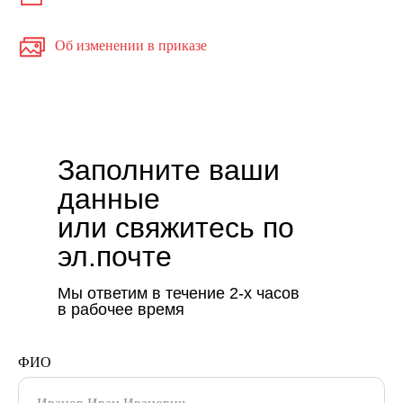
Об изменении в приказе
Заполните ваши
данные
или свяжитесь по
эл.почте
Мы ответим в течение 2-х часов
в рабочее время
ФИО