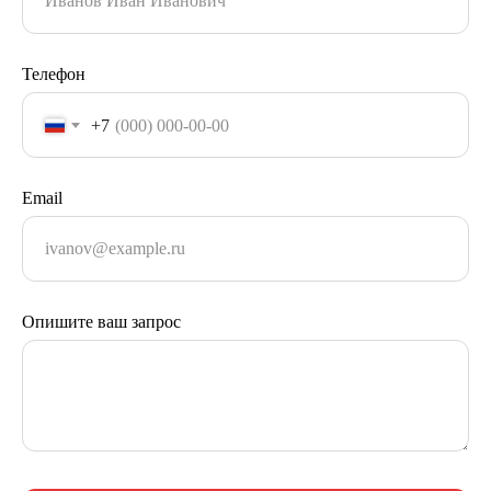
Телефон
+7
Email
Опишите ваш запрос