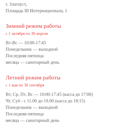
г. Златоуст,
Площадь III Интернационала, 1
Зимний режим работы
с 1 октября по 30 апреля
Вт-Вс — 10:00-17:45
Понедельник — выходной
Последняя пятница
месяца — санитарный день
Летний режим работы
с 1 мая по 30 сентября
Вт, Ср, Пт, Вс — 10:00-17:45 (касса до 17:00)
Чт, Суб - с 11.00 до 19.00 (касса до 18:15)
Понедельник — выходной
Последняя пятница
месяца — санитарный день