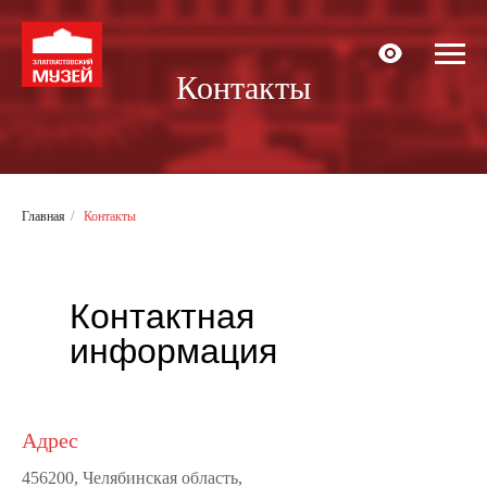
Контакты
Главная
/
Контакты
Контактная
информация
Адрес
456200, Челябинская область,