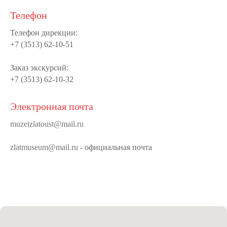
Телефон
Телефон дирекции:
+7 (3513) 62-10-51
Заказ экскурсий:
+7 (3513) 62-10-32
Электронная почта
muzeizlatoust@mail.ru
zlatmuseum@mail.ru
- официальная почта