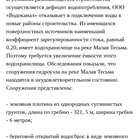
осуществляется дефицит водопотребления, ООО
«Водоканал» отказывает в подключении воды в
новые районы строительства. Из имеющихся
поверхностных источников наименьший
коэффициент зарегулированности стока, равный
0,20, имеет водохранилище на реке Малая Тесьма.
Поэтому требуется увеличение ёмкости этого
водохранилища. Обследования показали, что
сооружения гидроузла на реке Малая Тесьма
находятся в неудовлетворительном состоянии.
Сооружения представлены:
- земляная плотина из однородных суглинистых
грунтов, длина по гребню - 321, 5 м, ширина гребня
- 6 метров;
- береговой открытый водосброс в виде земляного