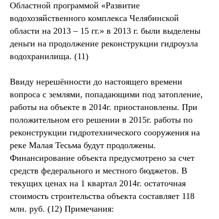
Областной программой «Развитие
водохозяйственного комплекса Челябинской
области на 2013 – 15 гг.» в 2013 г. были выделены
деньги на продолжение реконструкции гидроузла
водохранилища. (11)
Ввиду нерешённости до настоящего времени
вопроса с землями, попадающими под затопление,
работы на объекте в 2014г. приостановлены. При
положительном его решении в 2015г. работы по
реконструкции гидротехнического сооружения на
реке Малая Тесьма будут продолжены.
Финансирование объекта предусмотрено за счет
средств федерального и местного бюджетов. В
текущих ценах на 1 квартал 2014г. остаточная
стоимость строительства объекта составляет 118
млн. руб. (12) Примечания: