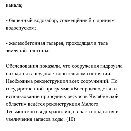
канала;
- башенный водозабор, совмещённый с донным
водоспуском;
- железобетонная галерея, проходящая в теле
земляной плотины;
Обследования показали, что сооружения гидроузла
находятся в неудовлетворительном состоянии.
Необходима реконструкция всех сооружений. По
государственной программе «Воспроизводство и
использование природных ресурсов Челябинской
области» ведётся реконструкция Малого
Тесьминского водохранилища в части поднятия и
увеличения запасов воды. (10)