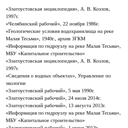
«Златоустовская энциклопедия», А. В. Козлов,
1997г.
«Челябинский рабочий», 22 ноября 1986г.
«Геологические условия водохранилища на реке
Малая Тесьма», 1940г., архив ЗГКМ
«Информация по гидроузлу на реке Малая Тесьма»,
МБУ «Капитальное строительство»
«Златоустовская энциклопедия», А. В. Козлов,
1997г.
«Сведения о водных объектах», Управление по
экологии
«Златоустовский рабочий», 5 мая 1990г.
«Златоустовский рабочий», 24 июля 2014г.
«Златоустовский рабочий», 13 августа 2013г.
«Информация по гидроузлу на реке Малая Тесьма»,
МБУ «Капитальное строительство»
«Златоустовский рабочий», 1 июня 2013г.