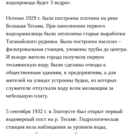
водопровода будет 3 ведра».
Осенью 1929 г. была построена плотина на реке
Большая Тесьма. При наполнении первого
водохранилища были затоплены старые выработки
Таганайского рудника. Была построена насосно –
фильтровальная станция, уложены трубы до центра.
И вскоре жители города получили первую
тесьминскую воду. Были сделаны отводы к
общественным зданиям, к предприятиям, а для
жителей на улицах устроены будки, из которых
служители отпускали воду всем желающим за
небольшую плату.
5 сентября 1932 г. в Златоусте был открыт первый
водомерный пост на р. Тесьме. Гидрологическая
станция вела наблюдения за уровнем воды,