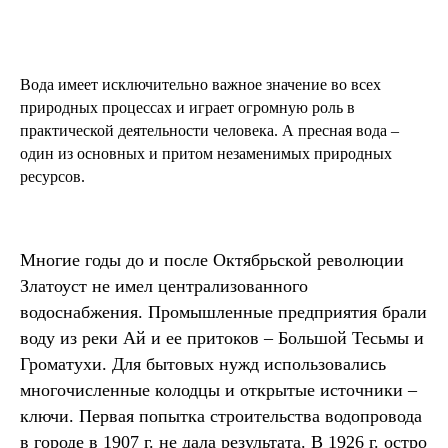
Вода имеет исключительно важное значение во всех
природных процессах и играет огромную роль в
практической деятельности человека. А пресная вода –
один из основных и притом незаменимых природных
ресурсов.
Многие годы до и после Октябрьской революции
Златоуст не имел централизованного
водоснабжения. Промышленные предприятия брали
воду из реки Ай и ее притоков – Большой Тесьмы и
Громатухи. Для бытовых нужд использовались
многочисленные колодцы и открытые источники –
ключи. Первая попытка строительства водопровода
в городе в 1907 г. не дала результата. В 1926 г. остро