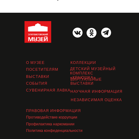
О МУЗЕЕ
КОЛЛЕКЦИИ
ДЕТСКИЙ МУЗЕЙНЫЙ
ПОСЕТИТЕЛЯМ
КОМПЛЕКС
ВЫСТАВКИ
«КРАЮШКА»
ВИРТУАЛЬНЫЕ
СОБЫТИЯ
ВЫСТАВКИ
СУВЕНИРНАЯ ЛАВКА
НАУЧНАЯ ИНФОРМАЦИЯ
НЕЗАВИСИМАЯ ОЦЕНКА
ПРАВОВАЯ ИНФОРМАЦИЯ
Противодействие коррупции
Профилактика наркомании
Политика конфеденциальности