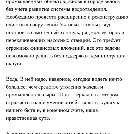
промышленных объектов, жилья в городе велось
без учета развития системы водоотведения.
Необходимо провести расширение и реконструкцию
очистных сооружений бытовых сточных вод,
построить самотечный тоннель, ряд коллекторов и
перекачивающих насосных станций. Это требует
огромных финансовых вложений, все эти задачи
невозможно решить без поддержки администрации
округа.
Вода. В ней надо, наверное, сегодня видеть нечто
большее, чем средство утоления жажды и
промышленное сырье. Она – зеркало, в котором
отражается наше умение хозяйствовать, культура
нашего быта и, в конечном счете, наша
нравственная суть.
Удивительную силу красоты речушек можно