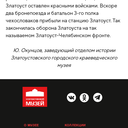
Златоуст оставлен красными войсками. Вскоре
два бронепоезда и батальон 3-го полка
чехословаков прибыли на станцию Златоуст. Так
закончилась оборона Златоуста на так
называемом Златоуст-Челябинском фронте.
Ю. Окунцов, заведующий отделом истории
Златоустовского городского краеведческого
музея
О МУЗЕЕ
КОЛЛЕКЦИИ