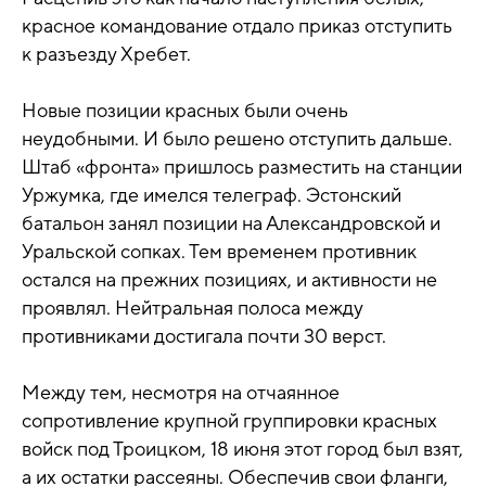
красное командование отдало приказ отступить
к разъезду Хребет.
Новые позиции красных были очень
неудобными. И было решено отступить дальше.
Штаб «фронта» пришлось разместить на станции
Уржумка, где имелся телеграф. Эстонский
батальон занял позиции на Александровской и
Уральской сопках. Тем временем противник
остался на прежних позициях, и активности не
проявлял. Нейтральная полоса между
противниками достигала почти 30 верст.
Между тем, несмотря на отчаянное
сопротивление крупной группировки красных
войск под Троицком, 18 июня этот город был взят,
а их остатки рассеяны. Обеспечив свои фланги,