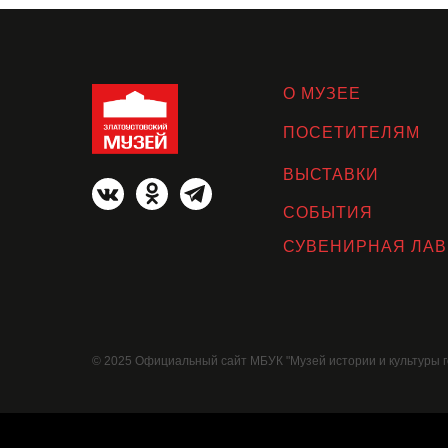
О МУЗЕЕ
ПОСЕТИТЕЛЯМ
ВЫСТАВКИ
СОБЫТИЯ
СУВЕНИРНАЯ ЛАВ
© 2025 Официальный сайт МБУК "Музей истории и культуры г