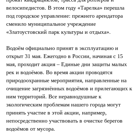
велосипедистов. В этом году «Тарелка» перешла
под городское управление: прежнего арендатора
сменило муниципальное учреждение
«Златоустовский парк культуры и отдыха».
Водоём официально принят в эксплуатацию и
открыт 31 мая. Ежегодно в России, начиная с 15
мая, проходит акция – Единые дни защиты малых
рек и водоёмов. Во время акции проводятся
природоохранные мероприятия, направленные на
очищение загрязнённых водоёмов и прилегающих к
ним территорий. Все неравнодушные к
экологическим проблемам нашего города могут
принять участие в этой акции, например,
непосредственно участвовать в очистке берегов
водоёмов от мусора.