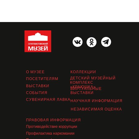
О МУЗЕЕ
КОЛЛЕКЦИИ
ДЕТСКИЙ МУЗЕЙНЫЙ
ПОСЕТИТЕЛЯМ
КОМПЛЕКС
ВЫСТАВКИ
«КРАЮШКА»
ВИРТУАЛЬНЫЕ
СОБЫТИЯ
ВЫСТАВКИ
СУВЕНИРНАЯ ЛАВКА
НАУЧНАЯ ИНФОРМАЦИЯ
НЕЗАВИСИМАЯ ОЦЕНКА
ПРАВОВАЯ ИНФОРМАЦИЯ
Противодействие коррупции
Профилактика наркомании