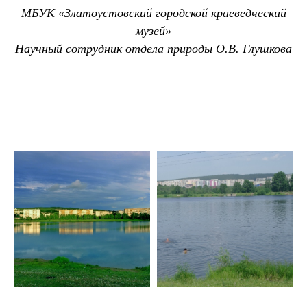
МБУК «Златоустовский городской краеведческий
музей»
Научный сотрудник отдела природы О.В. Глушкова