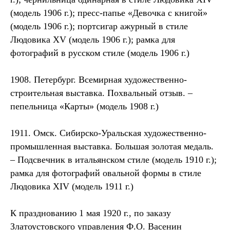
(модель 1906 г.); пресс-папье «Девочка с книгой»
(модель 1906 г.); портсигар ажурный в стиле
Людовика XV (модель 1906 г.); рамка для
фотографий в русском стиле (модель 1906 г.)
1908. Петербург. Всемирная художественно-
строительная выставка. Похвальный отзыв. –
пепельница «Карты» (модель 1908 г.)
1911. Омск. Сибирско-Уральская художественно-
промышленная выставка. Большая золотая медаль.
– Подсвечник в итальянском стиле (модель 1910 г.);
рамка для фотографий овальной формы в стиле
Людовика XIV (модель 1911 г.)
К празднованию 1 мая 1920 г., по заказу
Златоустовского управления Ф.О. Васенин