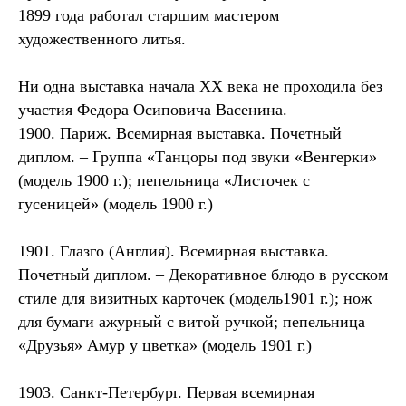
1899 года работал старшим мастером
художественного литья.
Ни одна выставка начала ХХ века не проходила без
участия Федора Осиповича Васенина.
1900. Париж. Всемирная выставка. Почетный
диплом. – Группа «Танцоры под звуки «Венгерки»
(модель 1900 г.); пепельница «Листочек с
гусеницей» (модель 1900 г.)
1901. Глазго (Англия). Всемирная выставка.
Почетный диплом. – Декоративное блюдо в русском
стиле для визитных карточек (модель1901 г.); нож
для бумаги ажурный с витой ручкой; пепельница
«Друзья» Амур у цветка» (модель 1901 г.)
1903. Санкт-Петербург. Первая всемирная