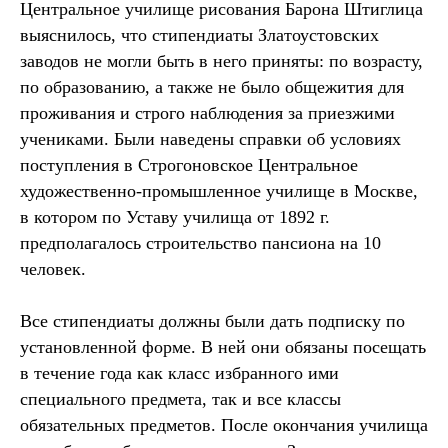
Центральное училище рисования Барона Штиглица
выяснилось, что стипендиаты Златоустовских
заводов не могли быть в него приняты: по возрасту,
по образованию, а также не было общежития для
проживания и строго наблюдения за приезжими
учениками. Были наведены справки об условиях
поступления в Строгоновское Центральное
художественно-промышленное училище в Москве,
в котором по Уставу училища от 1892 г.
предполагалось строительство пансиона на 10
человек.
Все стипендиаты должны были дать подписку по
установленной форме. В ней они обязаны посещать
в течение года как класс избранного ими
специального предмета, так и все классы
обязательных предметов. После окончания училища