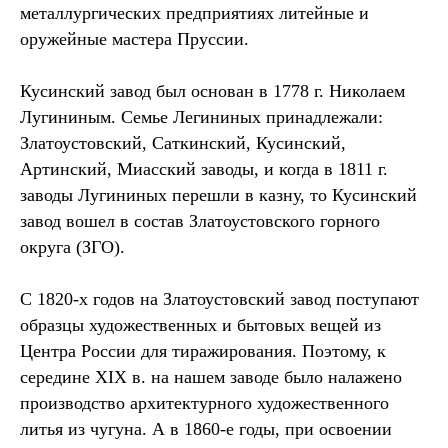
металлургических предприятиях литейные и
оружейные мастера Пруссии.
Кусинский завод был основан в 1778 г. Николаем
Лугининым. Семье Легининых принадлежали:
Златоустовский, Саткинский, Кусинский,
Артинский, Миасский заводы, и когда в 1811 г.
заводы Лугининых перешли в казну, то Кусинский
завод вошел в состав Златоустовского горного
округа (ЗГО).
С 1820-х годов на Златоустовский завод поступают
образцы художественных и бытовых вещей из
Центра России для тиражирования. Поэтому, к
середине XIX в. на нашем заводе было налажено
производство архитектурного художественного
литья из чугуна. А в 1860-е годы, при освоении