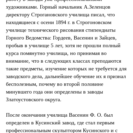
художниками. Горный начальник А.Зеленцов
директору Строгановского училища писал, что
находящиеся с осени 1894 г. в Строгоновском
училище технического рисования стипендиаты
Горного Ведомства: Гордеев, Васенин и Зайцев,
пробыв в училище 5 лет, хотя не прошли полный
курса помянутно училища, но принимая во
внимание, что в следующих классах преподаются
такие предметы, изучение которых не требуется для
заводского дела, дальнейшее обучение их я признал
бесполезным, почему во второй половине
минувшего года они определены в заводы
Златоустовского округа.
После окончания училища Васенин Ф. О. был
определен в Кусинский завод, где стал первым
профессиональным скульптором Кусинского и с