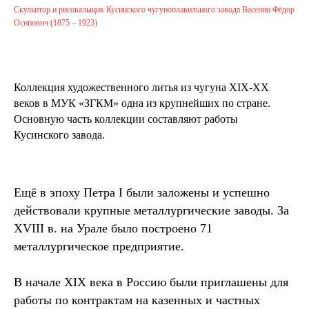
Скульптор и рисовальщик Кусинского чугуноплавильного завода Васенин Фёдор
Осипович (1875 – 1923)
Коллекция художественного литья из чугуна XIX-XX
веков в МУК «ЗГКМ» одна из крупнейших по стране.
Основную часть коллекции составляют работы
Кусинского завода.
Ещё в эпоху Петра I были заложены и успешно
действовали крупные металлургические заводы. За
XVIII в. на Урале было построено 71
металлургическое предприятие.
В начале XIX века в Россию были приглашены для
работы по контрактам на казенных и частных