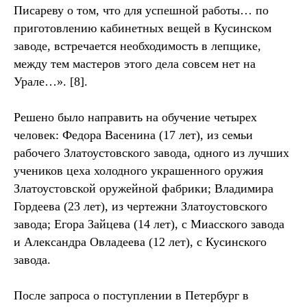
Писареву о том, что для успешной работы… по
приготовлению кабинетных вещей в Кусинском
заводе, встречается необходимость в лепщике,
между тем мастеров этого дела совсем нет на
Урале…». [8].
Решено было направить на обучение четырех
человек: Федора Васенина (17 лет), из семьи
рабочего Златоустовского завода, одного из лучших
учеников цеха холодного украшенного оружия
Златоустовской оружейной фабрики; Владимира
Гордеева (23 лет), из чертежни Златоустовского
завода; Егора Зайцева (14 лет), с Миасского завода
и Александра Овладеева (12 лет), с Кусинского
завода.
После запроса о поступлении в Петербург в