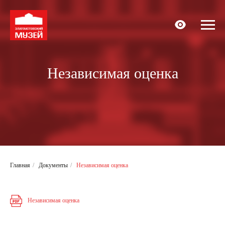
Независимая оценка
Главная
/
Документы
/
Независимая оценка
Независимая оценка