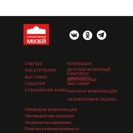
О МУЗЕЕ
КОЛЛЕКЦИИ
ДЕТСКИЙ МУЗЕЙНЫЙ
ПОСЕТИТЕЛЯМ
КОМПЛЕКС
ВЫСТАВКИ
«КРАЮШКА»
ВИРТУАЛЬНЫЕ
СОБЫТИЯ
ВЫСТАВКИ
СУВЕНИРНАЯ ЛАВКА
НАУЧНАЯ ИНФОРМАЦИЯ
НЕЗАВИСИМАЯ ОЦЕНКА
ПРАВОВАЯ ИНФОРМАЦИЯ
Противодействие коррупции
Профилактика наркомании
Политика конфеденциальности