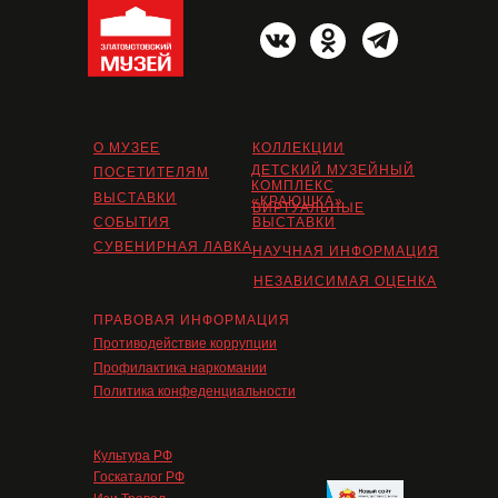
О МУЗЕЕ
КОЛЛЕКЦИИ
ДЕТСКИЙ МУЗЕЙНЫЙ
ПОСЕТИТЕЛЯМ
КОМПЛЕКС
ВЫСТАВКИ
«КРАЮШКА»
ВИРТУАЛЬНЫЕ
СОБЫТИЯ
ВЫСТАВКИ
СУВЕНИРНАЯ ЛАВКА
НАУЧНАЯ ИНФОРМАЦИЯ
НЕЗАВИСИМАЯ ОЦЕНКА
ПРАВОВАЯ ИНФОРМАЦИЯ
Противодействие коррупции
Профилактика наркомании
Политика конфеденциальности
Культура РФ
Госкаталог РФ