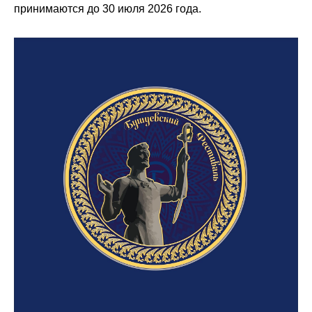
принимаются до 30 июля 2026 года.