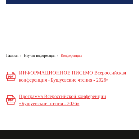
Главная
/
Научая информация
/
Конференции
ИНФОРМАЦИОННОЕ ПИСЬМО Всероссийская
конференция «Бушуевские чтения - 2026»
Программа Всероссийской конференции
«Бушуевские чтения - 2026»