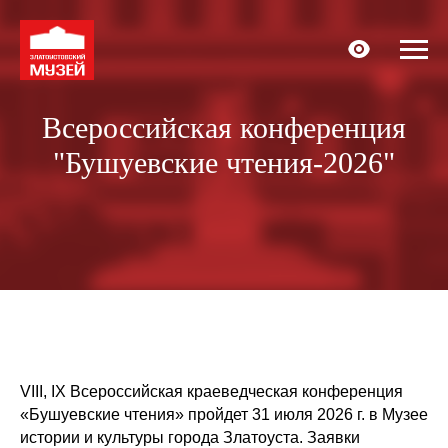
Всероссийская конференция
"Бушуевские чтения-2026"
VIII, IX Всероссийская краеведческая конференция
«Бушуевские чтения» пройдет 31 июля 2026 г. в Музее
истории и культуры города Златоуста. Заявки