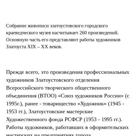
Собрание живописи златоустовского городского
краеведческого музея насчитывает 260 произведений.
Основную часть его представляют работы художников
Златоуста XIX – XX веков.
Прежде всего, это произведения профессиональных
художников Златоустовского отделения
Всероссийского творческого общественного
объединения (ВТОО) «Союз художников России» (с
1995г.), ранее - товарищество «Художник» (1945 -
1953 гг.), Златоустовские мастерские
Художественного фонда РСФСР (1953 - 1995 гг.).
Работы художников, работавших в оформительских
мастерских на предприятиях города,