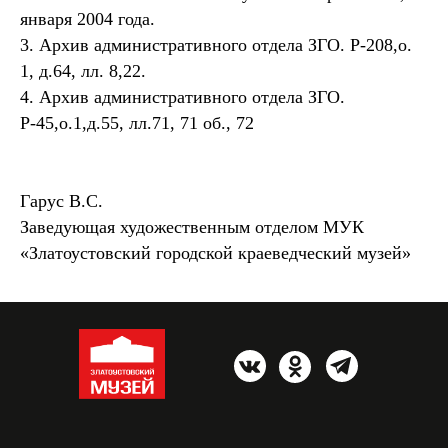
января 2004 года.
3. Архив административного отдела ЗГО. Р-208,о.
1, д.64, лл. 8,22.
4. Архив административного отдела ЗГО.
Р-45,о.1,д.55, лл.71, 71 об., 72
Гарус В.С.
Заведующая художественным отделом МУК
«Златоустовский городской краеведческий музей»