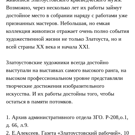
Возможно, через несколько лет их работы займут
достойное место в собрании наряду с работами уже
признанных мастеров. Небольшая, но емкая
коллекция живописи отражает очень полно события
художественной жизни не только Златоуста, но и
всей страны XX века и начала XXI.
Златоустовские художники всегда достойно
выступали на выставках самого высокого ранга, на
высоком профессиональном уровне представляли
творческие достижения изобразительного
искусства. И их работы достойны того, чтобы
остаться в памяти потомков.
1. Архив административного отдела ЗГО. Р-208,о.1,
д. 66, л.9.
2. Е.Алексеев. Газета «Златоустовский рабочий», 10