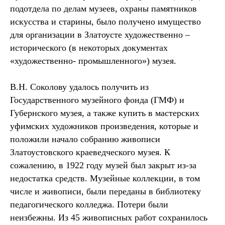
подотдела по делам музеев, охраны памятников
искусства и старины, было получено имущество
для организации в Златоусте художественно –
исторического (в некоторых документах
«художественно- промышленного») музея.
В.Н. Соколову удалось получить из
Государственного музейного фонда (ГМФ) и
Губернского музея, а также купить в мастерских
уфимских художников произведения, которые и
положили начало собранию живописи
Златоустовского краеведческого музея. К
сожалению, в 1922 году музей был закрыт из-за
недостатка средств. Музейные коллекции, в том
числе и живописи, были переданы в библиотеку
педагогического колледжа. Потери были
неизбежны. Из 45 живописных работ сохранилось