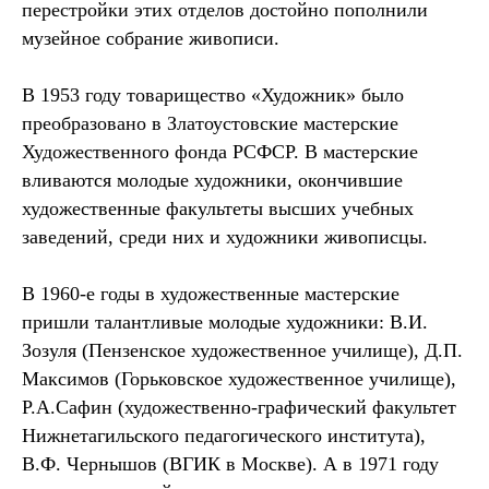
перестройки этих отделов достойно пополнили
музейное собрание живописи.
В 1953 году товарищество «Художник» было
преобразовано в Златоустовские мастерские
Художественного фонда РСФСР. В мастерские
вливаются молодые художники, окончившие
художественные факультеты высших учебных
заведений, среди них и художники живописцы.
В 1960-е годы в художественные мастерские
пришли талантливые молодые художники: В.И.
Зозуля (Пензенское художественное училище), Д.П.
Максимов (Горьковское художественное училище),
Р.А.Сафин (художественно-графический факультет
Нижнетагильского педагогического института),
В.Ф. Чернышов (ВГИК в Москве). А в 1971 году