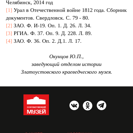
Челябинск, 2014 год
[1]
Урал в Отечественной войне 1812 года. Сборник
документов. Свердловск. С. 79 - 80.
[2]
ЗАО. Ф. И-19. Оп. 1. Д. 26. Л. 34.
[3]
РГИА. Ф. 37. Оп. 9. Д. 228. Л. 89.
[4]
ЗАО. Ф. 36. Оп. 2. Д.1. Л. 17.
Окунцов Ю.П.,
заведующий отделом истории
Златоустовского краеведческого музея.