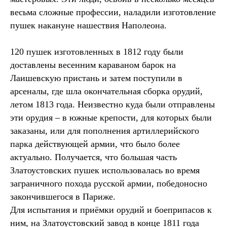
весьма сложные профессии, наладили изготовление
пушек накануне нашествия Наполеона.
120 пушек изготовленных в 1812 году были
доставлены весенним караваном барок на
Лаишевскую пристань и затем поступили в
арсеналы, где шла окончательная сборка орудий,
летом 1813 года. Неизвестно куда были отправлены
эти орудия – в южные крепости, для которых были
заказаны, или для пополнения артиллерийского
парка действующей армии, что было более
актуально. Получается, что большая часть
Златоустовских пушек использовалась во время
заграничного похода русской армии, победоносно
закончившегося в Париже.
Для испытания и приёмки орудий и боеприпасов к
ним, на Златоустовский завод в конце 1811 года